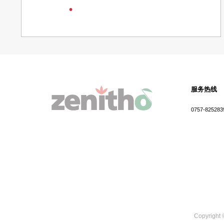
白橡木
服务热线
0757-825283
Copyright