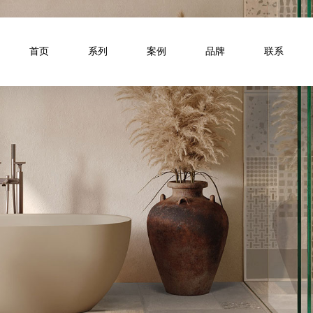
首页
系列
案例
品牌
联系