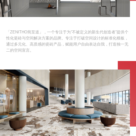
「ZENITHO简至道」，一个专注于为“不被定义的新生代创造者”提供个
性化瓷砖与空间解决方案的品牌。专注于打破空间设计的标准化模板，
通过多元化、高质感的瓷砖产品，赋能用户自由表达自我，打造独一无
二的空间宣言。