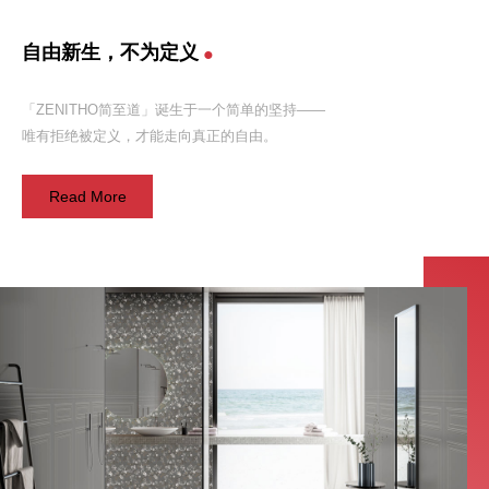
自由新生，不为定义
「ZENITHO简至道」诞生于一个简单的坚持——
唯有拒绝被定义，才能走向真正的自由。
Read More