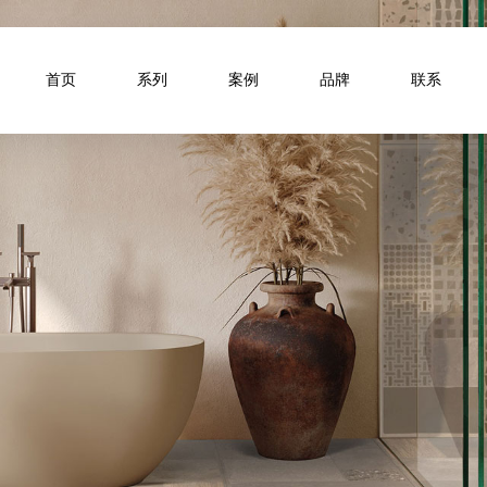
首页
系列
案例
品牌
联系