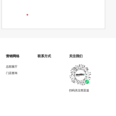
流川岩
关注我们
营销网络
联系方式
总部展厅
门店查询
扫码关注简至道